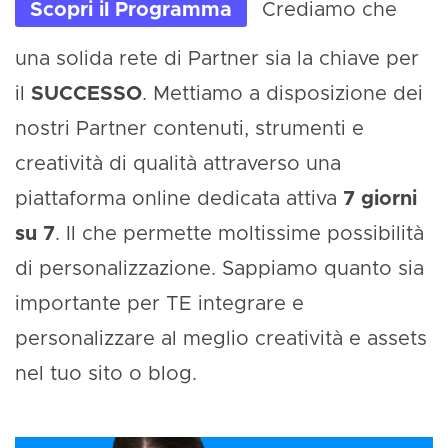
Scopri il Programma
Crediamo che
una solida rete di Partner sia la chiave per
il
SUCCESSO
. Mettiamo a disposizione dei
nostri Partner contenuti, strumenti e
creatività di qualità attraverso una
piattaforma online dedicata attiva
7 giorni
su 7
. Il che permette moltissime possibilità
di personalizzazione. Sappiamo quanto sia
importante per TE integrare e
personalizzare al meglio creatività e assets
nel tuo sito o blog.