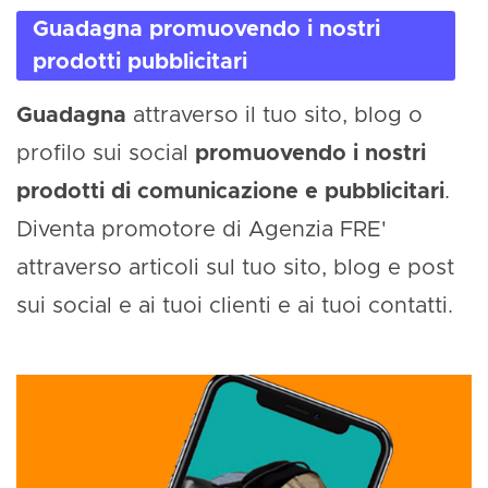
Guadagna promuovendo i nostri
prodotti pubblicitari
Guadagna
attraverso il tuo sito, blog o
profilo sui social
promuovendo i nostri
prodotti di comunicazione e pubblicitari
.
Diventa promotore di Agenzia FRE'
attraverso articoli sul tuo sito, blog e post
sui social e ai tuoi clienti e ai tuoi contatti.