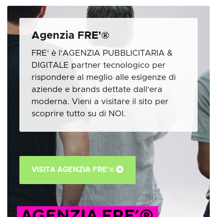
Agenzia FRE'®
FRE' è l'AGENZIA PUBBLICITARIA &
DIGITALE partner tecnologico per
rispondere al meglio alle esigenze di
aziende e brands dettate dall'era
moderna. Vieni a visitare il sito per
scoprire tutto su di NOI.
VISITA AGENZIA FRE'®