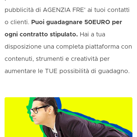
pubblicità di AGENZIA FRE' ai tuoi contatti
o clienti.
Puoi guadagnare 50EURO per
ogni contratto stipulato.
Hai a tua
disposizione una completa piattaforma con
contenuti, strumenti e creatività per
aumentare le TUE possibilità di guadagno.