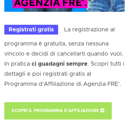
Registrati gratis
La registrazione al
programma è gratuita, senza nessuna
vincolo e decidi di cancellarti quando vuoi.
In pratica
ci guadagni sempre
. Scopri tutti i
dettagli e poi registrati gratis al
Programma d'Affiliazione di Agenzia FRE'.
.
SCOPRI IL PROGRAMMA D'AFFILIAZIONE