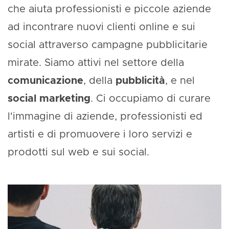
che aiuta professionisti e piccole aziende
ad incontrare nuovi clienti online e sui
social attraverso campagne pubblicitarie
mirate. Siamo attivi nel settore della
comunicazione
, della
pubblicità
, e nel
social marketing
. Ci occupiamo di curare
l'immagine di aziende, professionisti ed
artisti e di promuovere i loro servizi e
prodotti sul web e sui social.