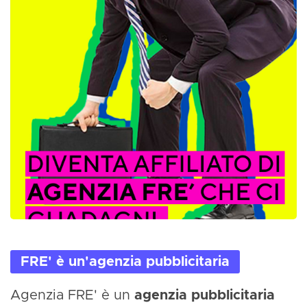
FRE' è un'agenzia pubblicitaria
Agenzia FRE' è un
agenzia pubblicitaria