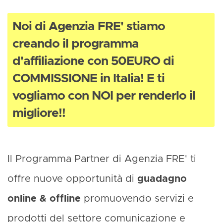
Noi di Agenzia FRE' stiamo
creando il programma
d'affiliazione con 50EURO di
COMMISSIONE in Italia! E ti
vogliamo con NOI per renderlo il
migliore!!
Il Programma Partner di Agenzia FRE' ti
offre nuove opportunità di
guadagno
online & offline
promuovendo servizi e
prodotti del settore comunicazione e